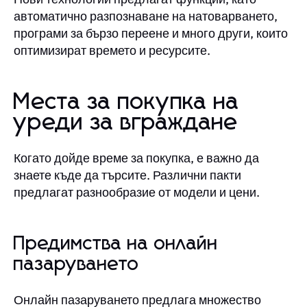
автоматично разпознаване на натоварването,
програми за бързо переене и много други, които
оптимизират времето и ресурсите.
Места за покупка на
уреди за вграждане
Когато дойде време за покупка, е важно да
знаете къде да търсите. Различни пакти
предлагат разнообразие от модели и цени.
Предимства на онлайн
пазаруването
Онлайн пазаруването предлага множество