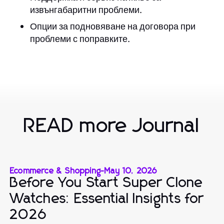
извънгабаритни проблеми.
Опции за подновяване на договора при
проблеми с поправките.
READ more Journal
Ecommerce & Shopping
-
May 10, 2026
Before You Start Super Clone
Watches: Essential Insights for
2026