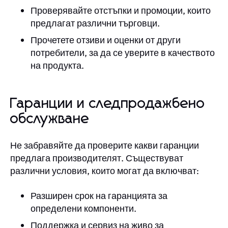
Проверявайте отстъпки и промоции, които
предлагат различни търговци.
Прочетете отзиви и оценки от други
потребители, за да се уверите в качеството
на продукта.
Гаранции и следпродажбено
обслужване
Не забравяйте да проверите какви гаранции
предлага производителят. Съществуват
различни условия, които могат да включват:
Разширен срок на гаранцията за
определени компоненти.
Поддержка и сервиз на живо за