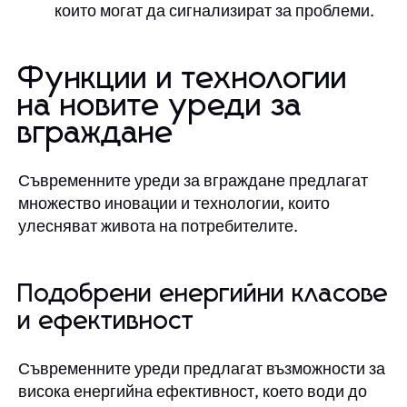
които могат да сигнализират за проблеми.
Функции и технологии
на новите уреди за
вграждане
Съвременните уреди за вграждане предлагат
множество иновации и технологии, които
улесняват живота на потребителите.
Подобрени енергийни класове
и ефективност
Съвременните уреди предлагат възможности за
висока енергийна ефективност, което води до