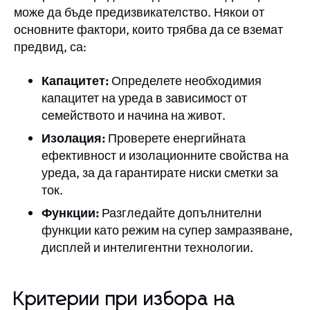
може да бъде предизвикателство. Някои от
основните фактори, които трябва да се вземат
предвид, са:
Капацитет:
Определете необходимия
капацитет на уреда в зависимост от
семейството и начина на живот.
Изолация:
Проверете енергийната
ефективност и изолационните свойства на
уреда, за да гарантирате ниски сметки за
ток.
Функции:
Разгледайте допълнителни
функции като режим на супер замразяване,
дисплей и интелигентни технологии.
Критерии при избора на