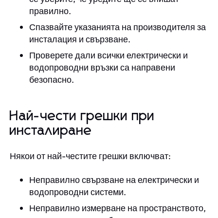
правилно.
Спазвайте указанията на производителя за
инсталация и свързване.
Проверете дали всички електрически и
водопроводни връзки са направени
безопасно.
Най-чести грешки при
инсталиране
Някои от най-честите грешки включват:
Неправилно свързване на електрически и
водопроводни системи.
Неправилно измерване на пространството,