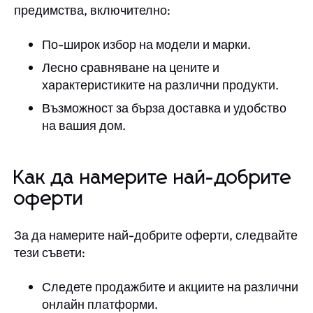
предимства, включително:
По-широк избор на модели и марки.
Лесно сравняване на цените и
характеристиките на различни продукти.
Възможност за бърза доставка и удобство
на вашия дом.
Как да намерите най-добрите
оферти
За да намерите най-добрите оферти, следвайте
тези съвети:
Следете продажбите и акциите на различни
онлайн платформи.