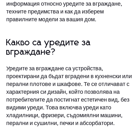
информация относно уредите за вграждане,
техните предимства и как да изберем
правилните модели за вашия дом.
Какво са уредите за
вграждане?
Уредите за вграждане са устройства,
проектирани да бъдат вградени в кухненски или
перални плотове и шкафове. Те се отличават с
характерния си дизайн, който позволява на
потребителите да постигнат естетичен вид, без
видими уреди. Това включва уреди като
хладилници, фризери, съдомиялни машини,
перални и сушилни, печки и абсорбатори.