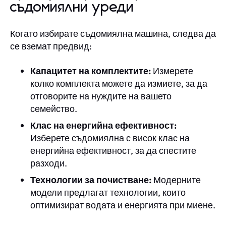
съдомиялни уреди
Когато избирате съдомиялна машина, следва да
се вземат предвид:
Капацитет на комплектите:
Измерете
колко комплекта можете да измиете, за да
отговорите на нуждите на вашето
семейство.
Клас на енергийна ефективност:
Изберете съдомиялна с висок клас на
енергийна ефективност, за да спестите
разходи.
Технологии за почистване:
Модерните
модели предлагат технологии, които
оптимизират водата и енергията при миене.