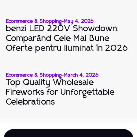
Ecommerce & Shopping
-
May 4, 2026
benzi LED 220V Showdown:
Comparând Cele Mai Bune
Oferte pentru Iluminat în 2026
Ecommerce & Shopping
-
March 4, 2026
Top Quality Wholesale
Fireworks for Unforgettable
Celebrations